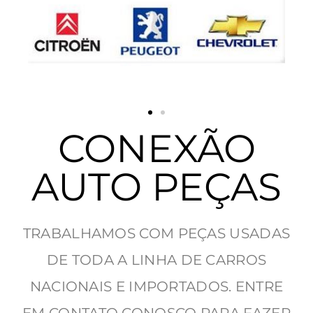
CONEXÃO
AUTO PEÇAS
TRABALHAMOS COM PEÇAS USADAS
DE TODA A LINHA DE CARROS
NACIONAIS E IMPORTADOS. ENTRE