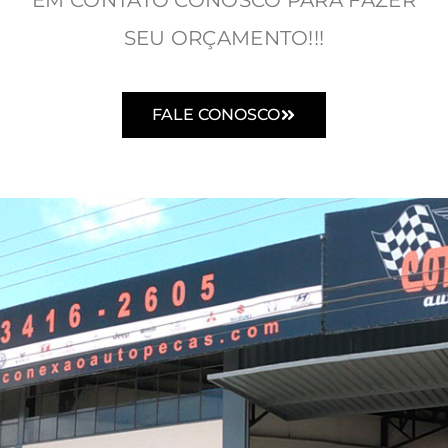
EM CONTATO CONOSCO PARA FAZER
SEU ORÇAMENTO!!!
FALE CONOSCO